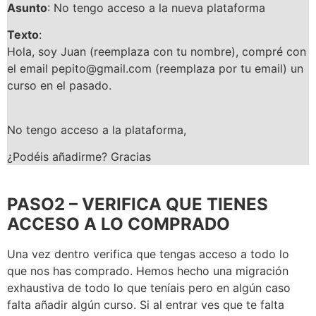
Asunto
: No tengo acceso a la nueva plataforma
Texto
:
Hola, soy Juan (reemplaza con tu nombre), compré con
el email pepito@gmail.com (reemplaza por tu email) un
curso en el pasado.
No tengo acceso a la plataforma,
¿Podéis añadirme? Gracias
PASO2 – VERIFICA QUE TIENES
ACCESO A LO COMPRADO
Una vez dentro verifica que tengas acceso a todo lo
que nos has comprado. Hemos hecho una migración
exhaustiva de todo lo que teníais pero en algún caso
falta añadir algún curso. Si al entrar ves que te falta