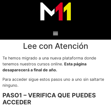
Lee con Atención
Te hemos migrado a una nueva plataforma donde
tenemos nuestros cursos online.
Esta página
desaparecerá a final de año.
Para acceder sigue estos pasos uno a uno sin saltarte
ninguno.
PASO1 – VERIFICA QUE PUEDES
ACCEDER