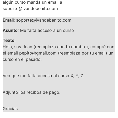
algún curso manda un email a
soporte@ivandebenito.com
Email
: soporte@ivandebenito.com
Asunto
: Me falta acceso a un curso
Texto
:
Hola, soy Juan (reemplaza con tu nombre), compré con
el email pepito@gmail.com (reemplaza por tu email) un
curso en el pasado.
Veo que me falta acceso al curso X, Y, Z…
Adjunto los recibos de pago.
Gracias