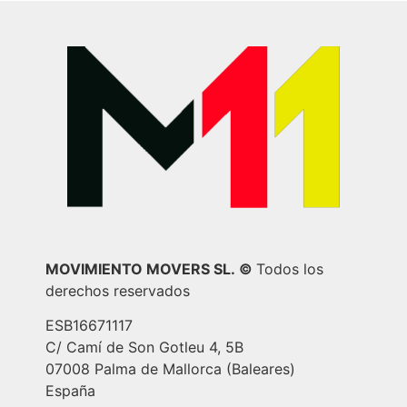
MOVIMIENTO MOVERS SL.
©
Todos los
derechos reservados
ESB16671117
C/ Camí de Son Gotleu 4, 5B
07008 Palma de Mallorca (Baleares)
España