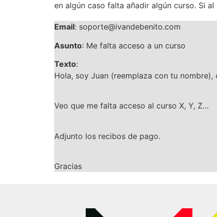
en algún caso falta añadir algún curso. Si 
Email
: soporte@ivandebenito.com
Asunto
: Me falta acceso a un curso
Texto
:
Hola, soy Juan (reemplaza con tu nombre), 
Veo que me falta acceso al curso X, Y, Z…
Adjunto los recibos de pago.
Gracias