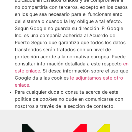
no compartirla con terceros, excepto en los casos
en los que sea necesario para el funcionamiento
del sistema o cuando la ley obligue a tal efecto.
Según Google no guarda su dirección IP. Google
Inc. es una compañía adherida al Acuerdo de
Puerto Seguro que garantiza que todos los datos
transferidos serán tratados con un nivel de
protección acorde a la normativa europea. Puede
consultar información detallada a este respecto
en
este enlace
. Si desea información sobre el uso que
Google da a las cookies
le adjuntamos este otro
enlace
.
Para cualquier duda o consulta acerca de esta
política de
cookies
no dude en comunicarse con
nosotros a través de la sección de contacto.