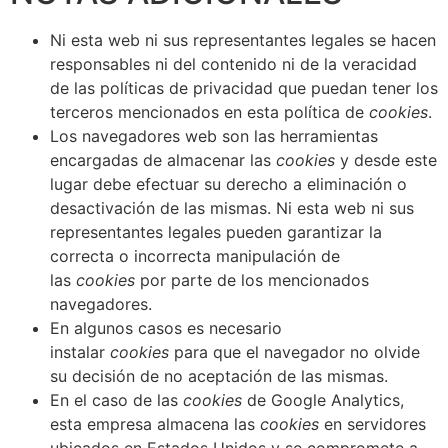
Ni esta web ni sus representantes legales se hacen
responsables ni del contenido ni de la veracidad
de las políticas de privacidad que puedan tener los
terceros mencionados en esta política de
cookies
.
Los navegadores web son las herramientas
encargadas de almacenar las
cookies
y desde este
lugar debe efectuar su derecho a eliminación o
desactivación de las mismas. Ni esta web ni sus
representantes legales pueden garantizar la
correcta o incorrecta manipulación de
las
cookies
por parte de los mencionados
navegadores.
En algunos casos es necesario
instalar
cookies
para que el navegador no olvide
su decisión de no aceptación de las mismas.
En el caso de las
cookies
de Google Analytics,
esta empresa almacena las
cookies
en servidores
ubicados en Estados Unidos y se compromete a