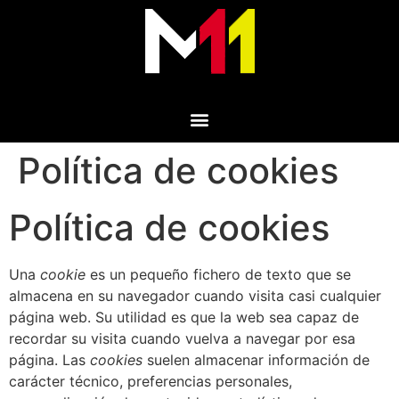
Política de cookies
Política de cookies
Una
cookie
es un pequeño fichero de texto que se
almacena en su navegador cuando visita casi cualquier
página web. Su utilidad es que la web sea capaz de
recordar su visita cuando vuelva a navegar por esa
página. Las
cookies
suelen almacenar información de
carácter técnico, preferencias personales,