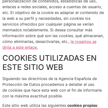
personalización de contenidos, estadísticas de uso,
enlaces a redes sociales, acceso a cuentas de usuario,
etc. El objetivo de la
cookie
es adaptar el contenido de
la web a su perfil y necesidades, sin
cookies
los
servicios ofrecidos por cualquier página se verían
mermados notablemente. Si desea consultar más
información sobre qué son las
cookies
, qué almacenan,
cómo eliminarlas, desactivarlas, etc.,
le rogamos se
dirija a este enlace.
COOKIES UTILIZADAS EN
ESTE SITIO WEB
Siguiendo las directrices de la Agencia Española de
Protección de Datos procedemos a detallar el uso
de
cookies
que hace esta web con el fin de informarle
con la máxima exactitud posible.
Este sitio web utiliza las siguientes
cookies propias
: