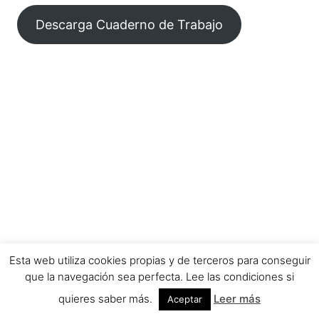
Descarga Cuaderno de Trabajo
Esta web utiliza cookies propias y de terceros para conseguir
que la navegación sea perfecta. Lee las condiciones si
quieres saber más.
Leer más
Aceptar