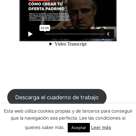
Descarga el cuaderno de trabajo
Esta web utiliza cookies propias y de terceros para conseguir
que la navegación sea perfecta. Lee las condiciones si
quieres saber más.
Leer más
Aceptar