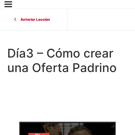
Anterior Lección
Día3 – Cómo crear
una Oferta Padrino