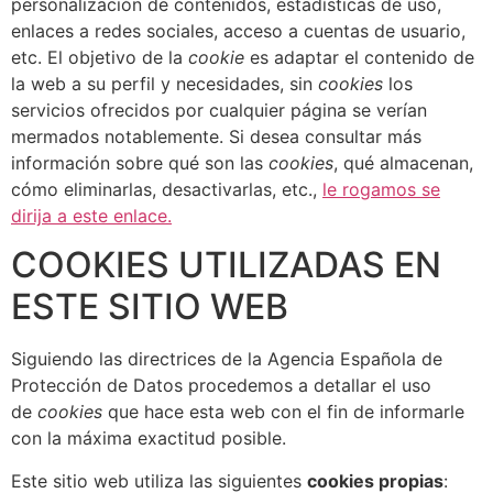
personalización de contenidos, estadísticas de uso,
enlaces a redes sociales, acceso a cuentas de usuario,
etc. El objetivo de la
cookie
es adaptar el contenido de
la web a su perfil y necesidades, sin
cookies
los
servicios ofrecidos por cualquier página se verían
mermados notablemente. Si desea consultar más
información sobre qué son las
cookies
, qué almacenan,
cómo eliminarlas, desactivarlas, etc.,
le rogamos se
dirija a este enlace.
COOKIES UTILIZADAS EN
ESTE SITIO WEB
Siguiendo las directrices de la Agencia Española de
Protección de Datos procedemos a detallar el uso
de
cookies
que hace esta web con el fin de informarle
con la máxima exactitud posible.
Este sitio web utiliza las siguientes
cookies propias
: