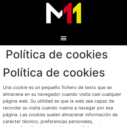
Política de cookies
Política de cookies
Una
cookie
es un pequeño fichero de texto que se
almacena en su navegador cuando visita casi cualquier
página web. Su utilidad es que la web sea capaz de
recordar su visita cuando vuelva a navegar por esa
página. Las
cookies
suelen almacenar información de
carácter técnico, preferencias personales,