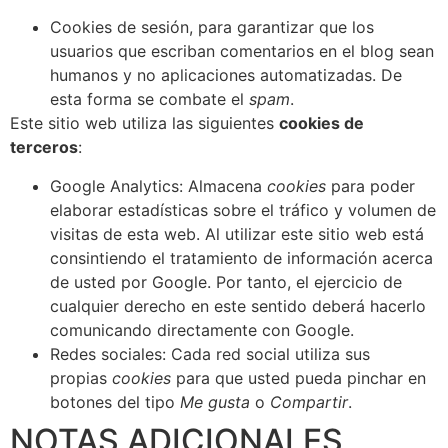
Cookies de sesión, para garantizar que los
usuarios que escriban comentarios en el blog sean
humanos y no aplicaciones automatizadas. De
esta forma se combate el
spam
.
Este sitio web utiliza las siguientes
cookies de
terceros
:
Google Analytics: Almacena
cookies
para poder
elaborar estadísticas sobre el tráfico y volumen de
visitas de esta web. Al utilizar este sitio web está
consintiendo el tratamiento de información acerca
de usted por Google. Por tanto, el ejercicio de
cualquier derecho en este sentido deberá hacerlo
comunicando directamente con Google.
Redes sociales: Cada red social utiliza sus
propias
cookies
para que usted pueda pinchar en
botones del tipo
Me gusta
o
Compartir
.
NOTAS ADICIONALES