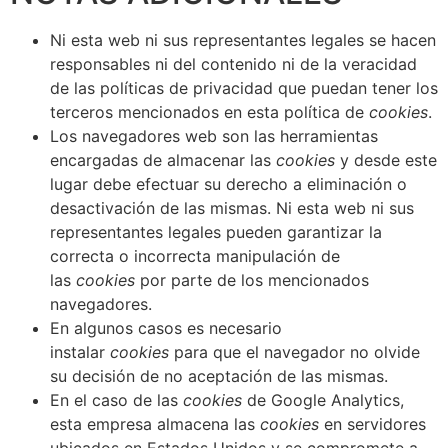
Ni esta web ni sus representantes legales se hacen
responsables ni del contenido ni de la veracidad
de las políticas de privacidad que puedan tener los
terceros mencionados en esta política de
cookies
.
Los navegadores web son las herramientas
encargadas de almacenar las
cookies
y desde este
lugar debe efectuar su derecho a eliminación o
desactivación de las mismas. Ni esta web ni sus
representantes legales pueden garantizar la
correcta o incorrecta manipulación de
las
cookies
por parte de los mencionados
navegadores.
En algunos casos es necesario
instalar
cookies
para que el navegador no olvide
su decisión de no aceptación de las mismas.
En el caso de las
cookies
de Google Analytics,
esta empresa almacena las
cookies
en servidores
ubicados en Estados Unidos y se compromete a