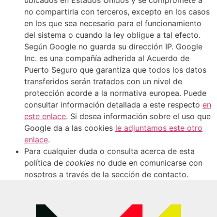
no compartirla con terceros, excepto en los casos
en los que sea necesario para el funcionamiento
del sistema o cuando la ley obligue a tal efecto.
Según Google no guarda su dirección IP. Google
Inc. es una compañía adherida al Acuerdo de
Puerto Seguro que garantiza que todos los datos
transferidos serán tratados con un nivel de
protección acorde a la normativa europea. Puede
consultar información detallada a este respecto
en
este enlace
. Si desea información sobre el uso que
Google da a las cookies
le adjuntamos este otro
enlace
.
Para cualquier duda o consulta acerca de esta
política de
cookies
no dude en comunicarse con
nosotros a través de la sección de contacto.