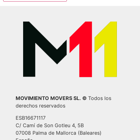
MOVIMIENTO MOVERS SL.
©
Todos los
derechos reservados
ESB16671117
C/ Camí de Son Gotleu 4, 5B
07008 Palma de Mallorca (Baleares)