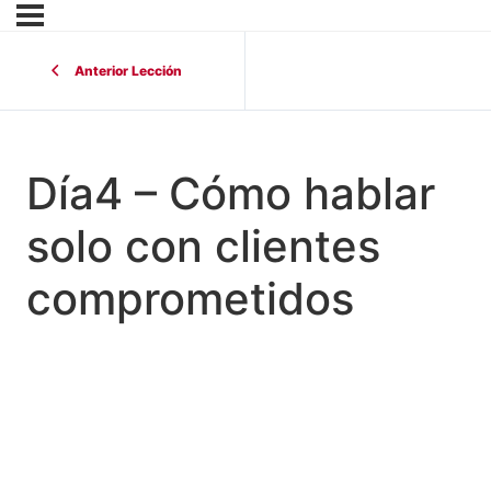
Anterior Lección
Día4 – Cómo hablar
solo con clientes
comprometidos