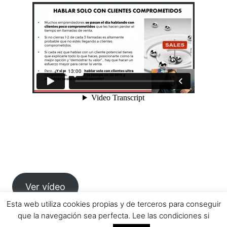
Ver vídeo
Esta web utiliza cookies propias y de terceros para conseguir
que la navegación sea perfecta. Lee las condiciones si