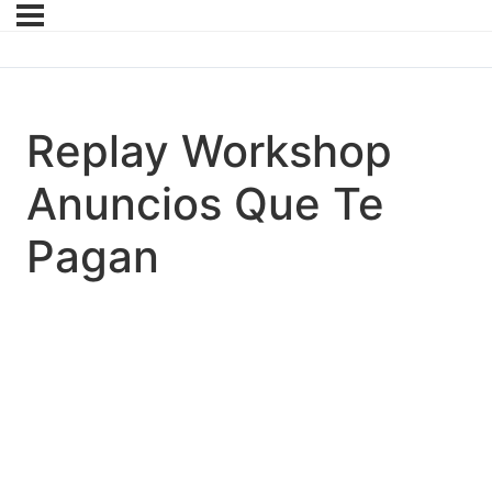
Replay Workshop
Anuncios Que Te
Pagan