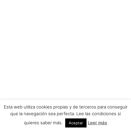
Esta web utiliza cookies propias y de terceros para conseguir
que la navegación sea perfecta. Lee las condiciones si
quieres saber más.
Leer más
Aceptar