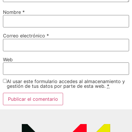
Nombre
*
Correo electrónico
*
Web
Al usar este formulario accedes al almacenamiento y
gestión de tus datos por parte de esta web.
*