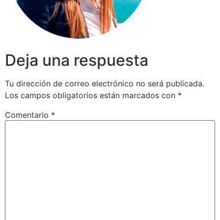
Deja una respuesta
Tu dirección de correo electrónico no será publicada.
Los campos obligatorios están marcados con
*
Comentario
*